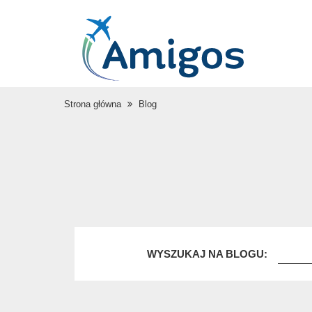
Strona główna
Blog
WYSZUKAJ NA BLOGU: