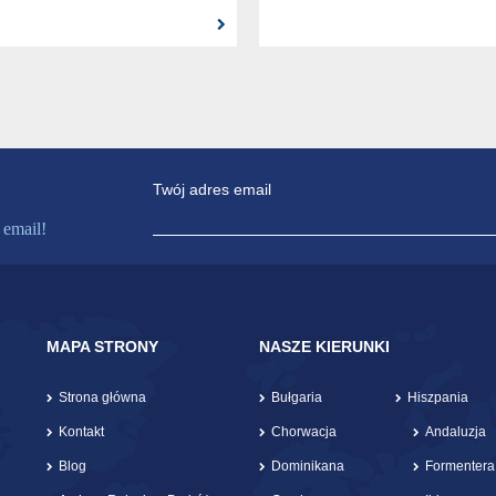
Twój adres email
 email!
MAPA STRONY
NASZE KIERUNKI
Strona główna
Bułgaria
Hiszpania
Kontakt
Chorwacja
Andaluzja
Blog
Dominikana
Formentera