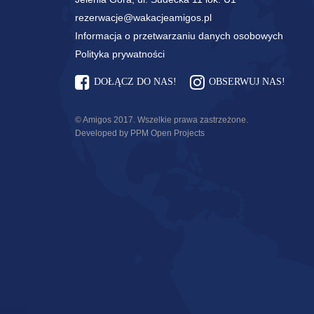
rezerwacje@wakacjeamigos.pl
Informacja o przetwarzaniu danych osobowych
Polityka prywatności
DOŁĄCZ DO NAS!
OBSERWUJ NAS!
© Amigos 2017. Wszelkie prawa zastrzeżone.
Developed by PPM Open Projects