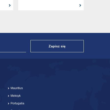
Zapisz się
Mauritius
Meksyk
Portugalia