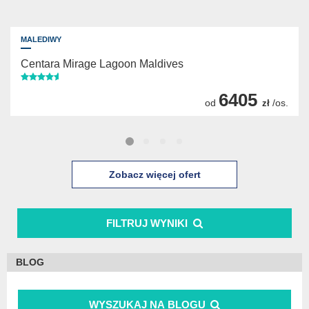
MALEDIWY
Centara Mirage Lagoon Maldives
6405
od
/os.
zł
Zobacz więcej ofert
FILTRUJ WYNIKI
BLOG
WYSZUKAJ NA BLOGU