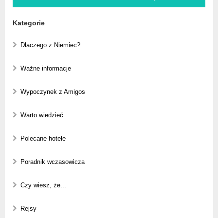
Kategorie
Dlaczego z Niemiec?
Ważne informacje
Wypoczynek z Amigos
Warto wiedzieć
Polecane hotele
Poradnik wczasowicza
Czy wiesz, że...
Rejsy