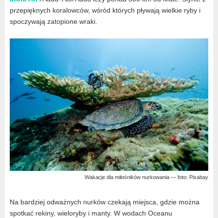
przepięknych koralowców, wśród których pływają wielkie ryby i
spoczywają zatopione wraki.
Wakacje dla miłośników nurkowania — foto: Pixabay
Na bardziej odważnych nurków czekają miejsca, gdzie można
spotkać rekiny, wieloryby i manty. W wodach Oceanu