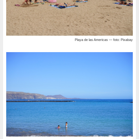
Playa de las Americas — foto: Pixabay