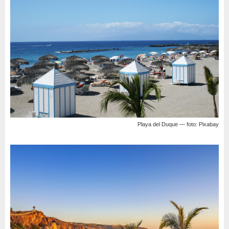
Playa del Duque — foto: Pixabay