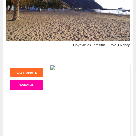
Playa de las Teresitas — foto: Pixabay
LAST MINUTE
WAKACJE