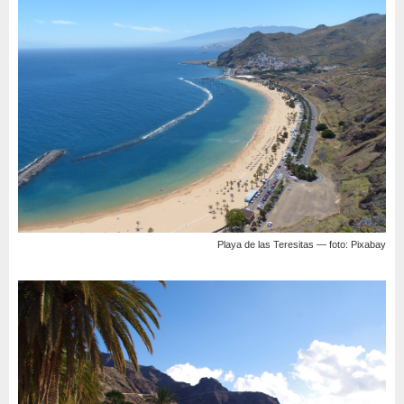
Playa de las Teresitas — foto: Pixabay