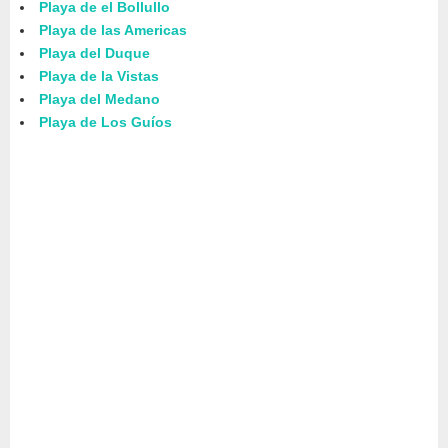
Playa de el Bollullo
Playa de las Americas
Playa del Duque
Playa de la Vistas
Playa del Medano
Playa de Los Guíos