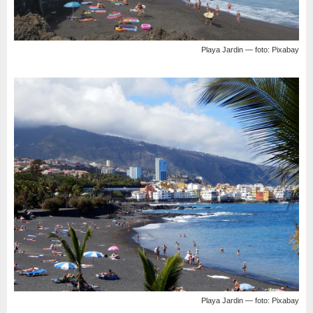
Playa Jardin — foto: Pixabay
Playa Jardin — foto: Pixabay