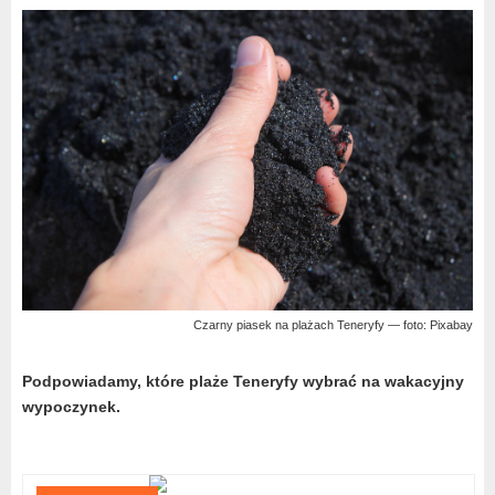
Czarny piasek na plażach Teneryfy — foto: Pixabay
Podpowiadamy, które plaże Teneryfy wybrać na wakacyjny
wypoczynek.