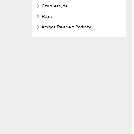
Czy wiesz, że...
Rejsy
Amigos Relacje z Podróży