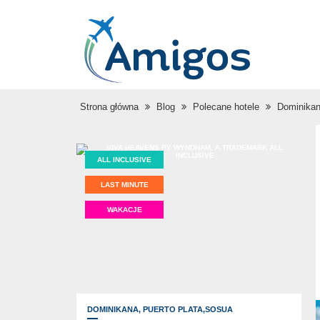
Strona główna
Blog
Polecane hotele
Dominikan
ALL INCLUSIVE
LAST MINUTE
WAKACJE
DOMINIKANA,
PUERTO PLATA,SOSUA