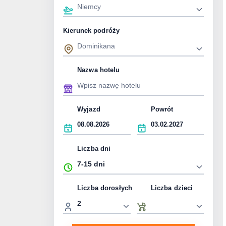
Kierunek podróży
Nazwa hotelu
Wyjazd
Powrót
Liczba dni
Liczba dorosłych
Liczba dzieci