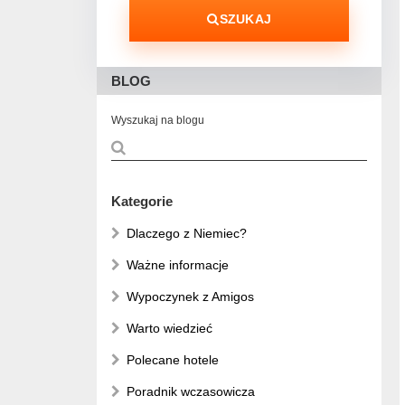
SZUKAJ
BLOG
Wyszukaj na blogu
Kategorie
Dlaczego z Niemiec?
Ważne informacje
Wypoczynek z Amigos
Warto wiedzieć
Polecane hotele
Poradnik wczasowicza