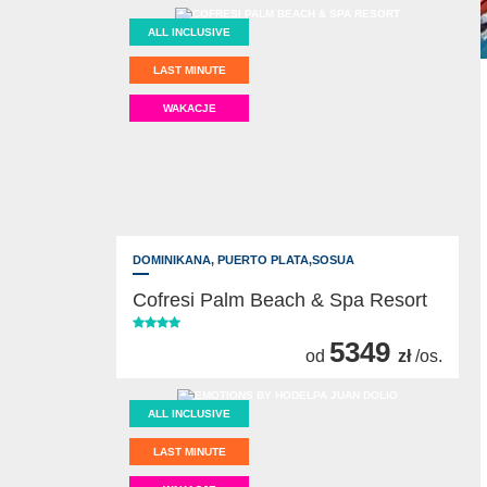
ALL INCLUSIVE
LAST MINUTE
WAKACJE
DOMINIKANA,
PUERTO PLATA,SOSUA
Cofresi Palm Beach & Spa Resort
5349
od
zł
/os.
ALL INCLUSIVE
LAST MINUTE