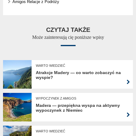
Amigos Relacje z Podróży
CZYTAJ TAKŻE
Może zainteresują cię poniższe wpisy
WARTO WIEDZIEĆ
Atrakcje Madery — co warto zobaczyć na
wyspie?
WYPOCZYNEK Z AMIGOS
Madera — przepiękna wyspa na aktywny
wypoczynek z Niemiec
WARTO WIEDZIEĆ