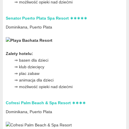
⇒ możliwość opieki nad dziećmi
Senator Puerto Plata Spa Resort ∗∗∗∗∗
Dominikana, Puerto Plata
Zalety hotelu:
⇒ basen dla dzieci
⇒ klub dziecięcy
⇒ plac zabaw
⇒ animacja dla dzieci
⇒ możliwość opieki nad dziećmi
Cofresi Palm Beach & Spa Resort ∗∗∗∗
Dominikana, Puerto Plata