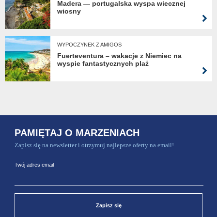
Madera — portugalska wyspa wiecznej
wiosny
WYPOCZYNEK Z AMIGOS
Fuerteventura – wakacje z Niemiec na
wyspie fantastycznych plaż
PAMIĘTAJ O MARZENIACH
Zapisz się na newsletter i otrzymuj najlepsze oferty na email!
Twój adres email
Zapisz się