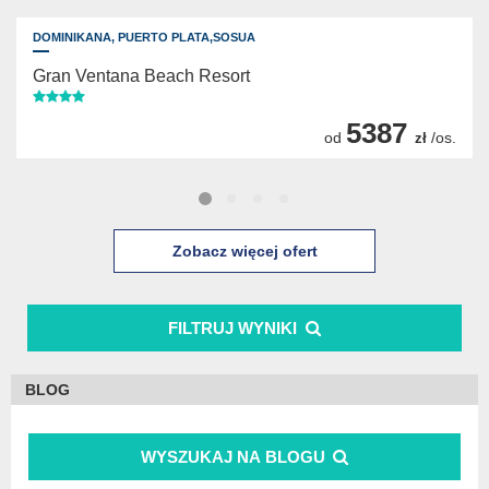
DOMINIKANA,
PUERTO PLATA,SOSUA
Gran Ventana Beach Resort
5387
od
/os.
zł
Zobacz więcej ofert
FILTRUJ WYNIKI
BLOG
WYSZUKAJ NA BLOGU