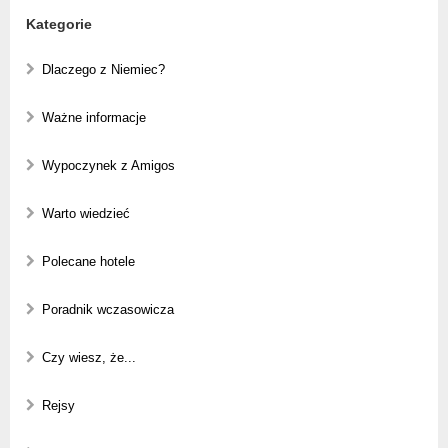
Kategorie
Dlaczego z Niemiec?
Ważne informacje
Wypoczynek z Amigos
Warto wiedzieć
Polecane hotele
Poradnik wczasowicza
Czy wiesz, że...
Rejsy