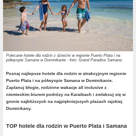
Polecane hotele dla rodzin z dziećmi w regionie Puerto Plata i na
półwyspie Samana w Dominikanie - foto: Grand Paradise Samana
Poznaj najlepsze hotele dla rodzin w atrakcyjnym regionie
Puerto Plata i na półwyspie Samana w Dominikanie.
Zaplanuj błogie, rodzinne wakacje all inclusive z
niemieckim biurem podrózy na Karaibach i zrelaksuj się w
gronie najbliższych na najpiękniejszych plażach rajskiej
Dominikany.
TOP hotele dla rodzin w Puerto Plata i Samana