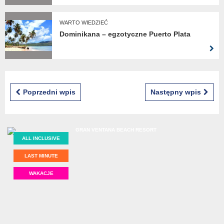
WARTO WIEDZIEĆ
Dominikana – egzotyczne Puerto Plata
Poprzedni wpis
Następny wpis
ALL INCLUSIVE
LAST MINUTE
WAKACJE