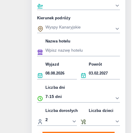
Kierunek podróży
Nazwa hotelu
Wyjazd
Powrót
Liczba dni
Liczba dorosłych
Liczba dzieci