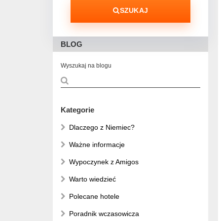
SZUKAJ
BLOG
Wyszukaj na blogu
Kategorie
Dlaczego z Niemiec?
Ważne informacje
Wypoczynek z Amigos
Warto wiedzieć
Polecane hotele
Poradnik wczasowicza