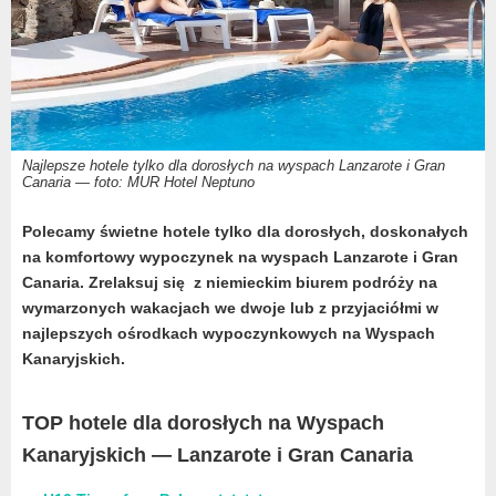
Najlepsze hotele tylko dla dorosłych na wyspach Lanzarote i Gran
Canaria — foto: MUR Hotel Neptuno
Polecamy świetne hotele tylko dla dorosłych, doskonałych
na komfortowy wypoczynek na wyspach Lanzarote i Gran
Canaria. Zrelaksuj się
z niemieckim biurem podróży
na
wymarzonych wakacjach we dwoje lub z przyjaciółmi w
najlepszych ośrodkach wypoczynkowych na Wyspach
Kanaryjskich.
TOP hotele dla dorosłych na Wyspach
Kanaryjskich — Lanzarote i Gran Canaria