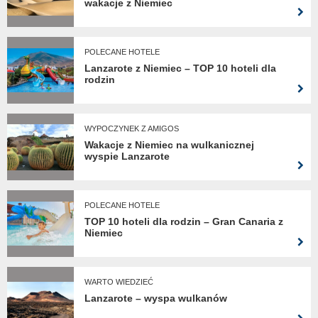
wakacje z Niemiec
POLECANE HOTELE
Lanzarote z Niemiec – TOP 10 hoteli dla
rodzin
WYPOCZYNEK Z AMIGOS
Wakacje z Niemiec na wulkanicznej
wyspie Lanzarote
POLECANE HOTELE
TOP 10 hoteli dla rodzin – Gran Canaria z
Niemiec
WARTO WIEDZIEĆ
Lanzarote – wyspa wulkanów