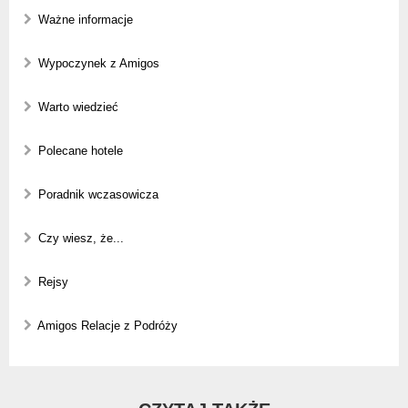
Ważne informacje
Wypoczynek z Amigos
Warto wiedzieć
Polecane hotele
Poradnik wczasowicza
Czy wiesz, że...
Rejsy
Amigos Relacje z Podróży