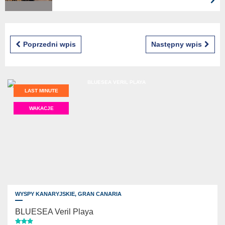
Poprzedni wpis
Następny wpis
LAST MINUTE
WAKACJE
WYSPY KANARYJSKIE,
GRAN CANARIA
BLUESEA Veril Playa