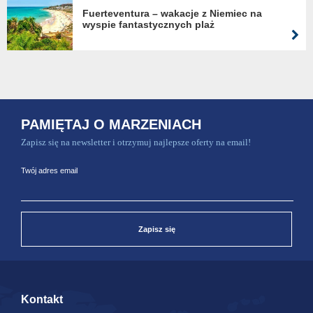
Fuerteventura – wakacje z Niemiec na
wyspie fantastycznych plaż
PAMIĘTAJ O MARZENIACH
Zapisz się na newsletter i otrzymuj najlepsze oferty na email!
Twój adres email
Zapisz się
Kontakt