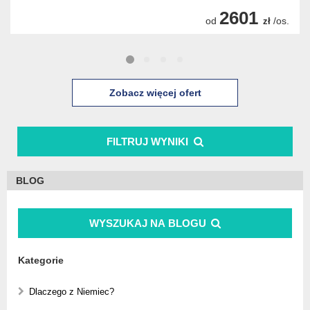
2601
od
/os.
zł
Zobacz więcej ofert
FILTRUJ WYNIKI
BLOG
WYSZUKAJ NA BLOGU
Kategorie
Dlaczego z Niemiec?