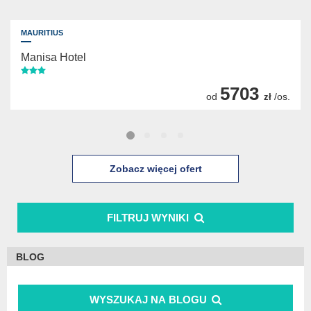
MAURITIUS
Manisa Hotel
5703
od
/os.
zł
Zobacz więcej ofert
FILTRUJ WYNIKI
BLOG
WYSZUKAJ NA BLOGU