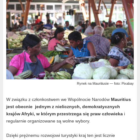
Rynek na Mauritiusie — foto: Pixabay
W związku z członkostwem we Wspólnocie Narodów
Mauritius
jest obecnie jednym z nielicznych, demokratycznych
krajów Afryki, w którym przestrzega się praw człowieka
i
regularnie organizowane są wolne wybory.
Dzięki prężnemu rozwojowi turystyki kraj ten jest licznie