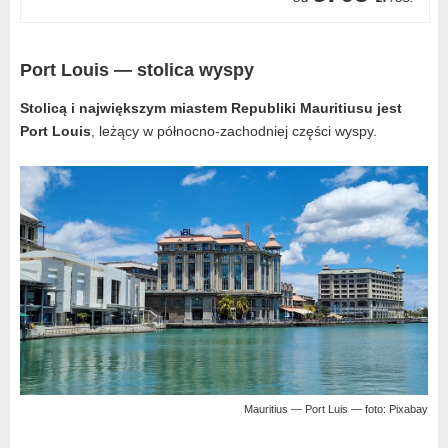
Port Louis — stolica wyspy
Stolicą i największym miastem Republiki Mauritiusu jest
Port Louis
, leżący w północno-zachodniej części wyspy.
Mauritius — Port Luis — foto: Pixabay