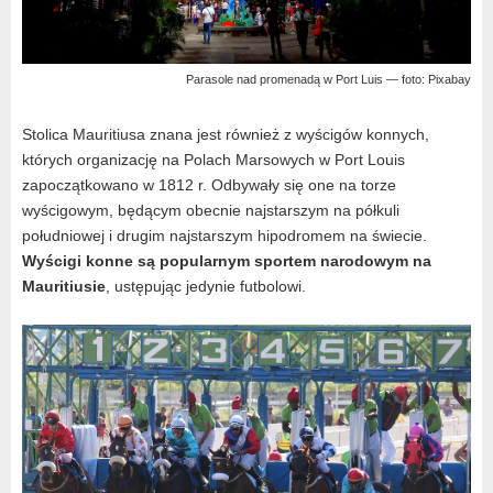
Parasole nad promenadą w Port Luis — foto: Pixabay
Stolica Mauritiusa znana jest również z wyścigów konnych,
których organizację na Polach Marsowych w Port Louis
zapoczątkowano w 1812 r. Odbywały się one na torze
wyścigowym, będącym obecnie najstarszym na półkuli
południowej i drugim najstarszym hipodromem na świecie.
Wyścigi konne są popularnym sportem narodowym na
Mauritiusie
, ustępując jedynie futbolowi.