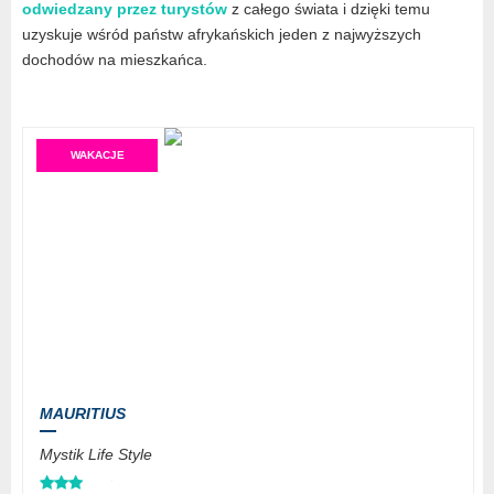
odwiedzany przez turystów
z całego świata i dzięki temu
uzyskuje wśród państw afrykańskich jeden z najwyższych
dochodów na mieszkańca.
WAKACJE
MAURITIUS
Mystik Life Style