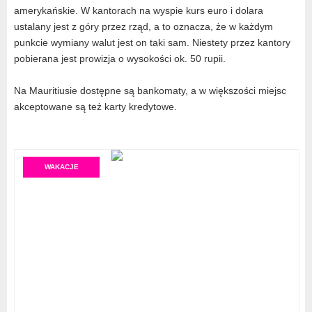
amerykańskie. W kantorach na wyspie kurs euro i dolara
ustalany jest z góry przez rząd, a to oznacza, że w każdym
punkcie wymiany walut jest on taki sam. Niestety przez kantory
pobierana jest prowizja o wysokości ok. 50 rupii.
Na Mauritiusie dostępne są bankomaty, a w większości miejsc
akceptowane są też karty kredytowe.
WAKACJE