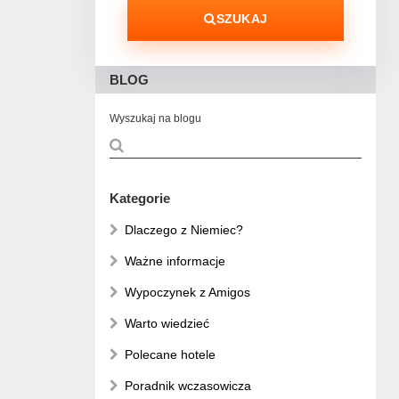
SZUKAJ
BLOG
Wyszukaj na blogu
Kategorie
Dlaczego z Niemiec?
Ważne informacje
Wypoczynek z Amigos
Warto wiedzieć
Polecane hotele
Poradnik wczasowicza