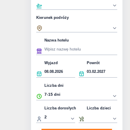
Kierunek podróży
Nazwa hotelu
Wyjazd
Powrót
Liczba dni
Liczba dorosłych
Liczba dzieci