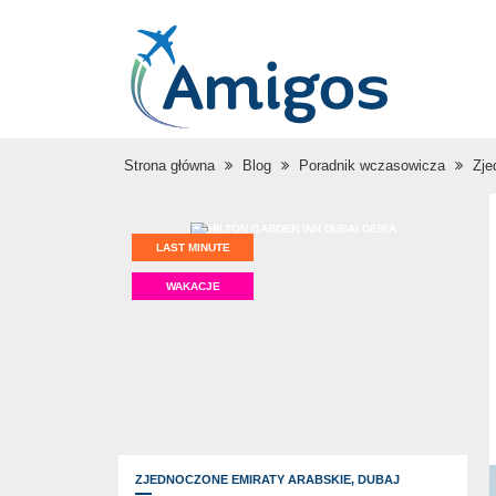
Strona główna
Blog
Poradnik wczasowicza
Zje
LAST MINUTE
WAKACJE
ZJEDNOCZONE EMIRATY ARABSKIE,
DUBAJ