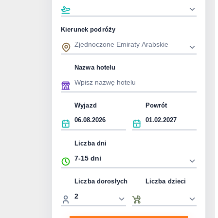
Kierunek podróży
Nazwa hotelu
Wyjazd
Powrót
Liczba dni
Liczba dorosłych
Liczba dzieci