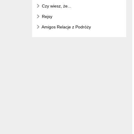
Czy wiesz, że...
Rejsy
Amigos Relacje z Podróży