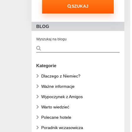
SZUKAJ
BLOG
Wyszukaj na blogu
Kategorie
Dlaczego z Niemiec?
Ważne informacje
Wypoczynek z Amigos
Warto wiedzieć
Polecane hotele
Poradnik wczasowicza