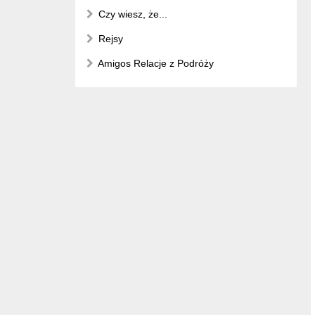
Czy wiesz, że...
Rejsy
Amigos Relacje z Podróży