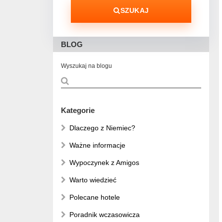
SZUKAJ
BLOG
Wyszukaj na blogu
Kategorie
Dlaczego z Niemiec?
Ważne informacje
Wypoczynek z Amigos
Warto wiedzieć
Polecane hotele
Poradnik wczasowicza