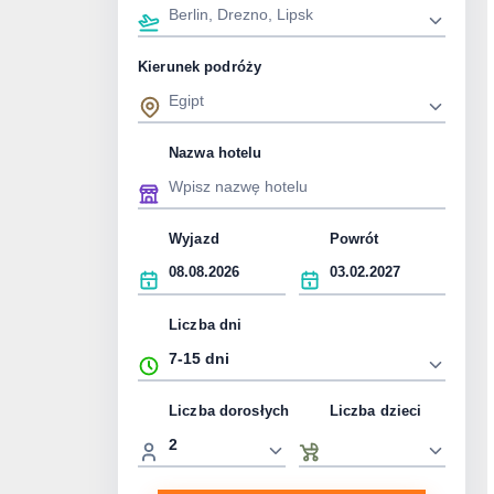
Kierunek podróży
Nazwa hotelu
Wyjazd
Powrót
Liczba dni
Liczba dorosłych
Liczba dzieci