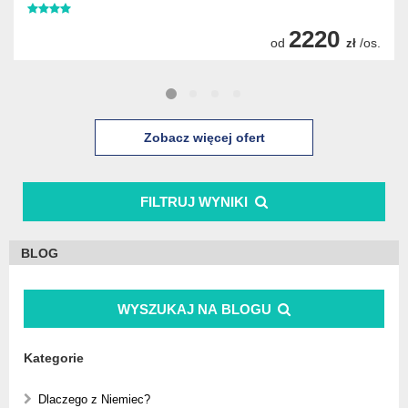
2220
od
/os.
zł
Zobacz więcej ofert
FILTRUJ WYNIKI
BLOG
WYSZUKAJ NA BLOGU
Kategorie
Dlaczego z Niemiec?