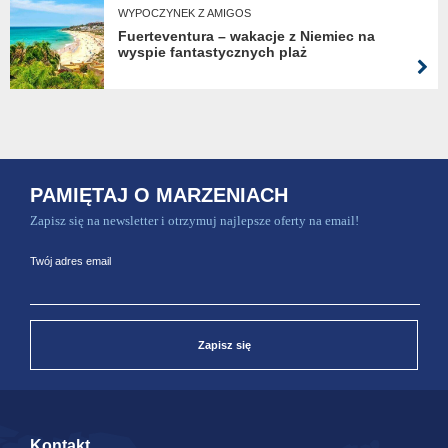
WYPOCZYNEK Z AMIGOS
Fuerteventura – wakacje z Niemiec na
wyspie fantastycznych plaż
PAMIĘTAJ O MARZENIACH
Zapisz się na newsletter i otrzymuj najlepsze oferty na email!
Twój adres email
Zapisz się
Kontakt