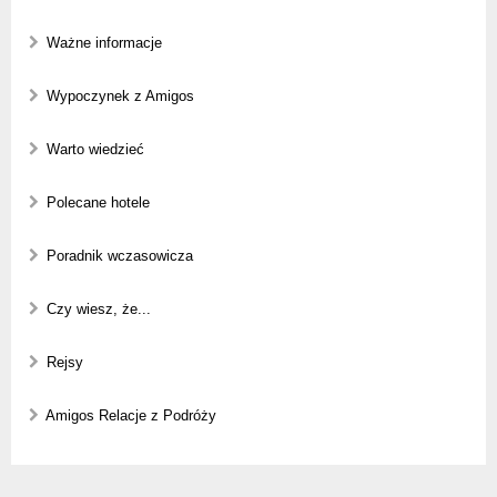
Ważne informacje
Wypoczynek z Amigos
Warto wiedzieć
Polecane hotele
Poradnik wczasowicza
Czy wiesz, że...
Rejsy
Amigos Relacje z Podróży