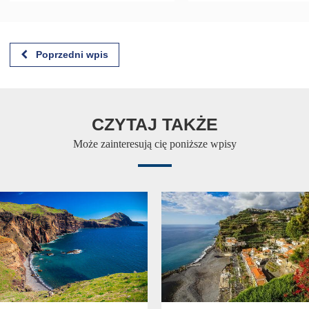
Poprzedni wpis
CZYTAJ TAKŻE
Może zainteresują cię poniższe wpisy