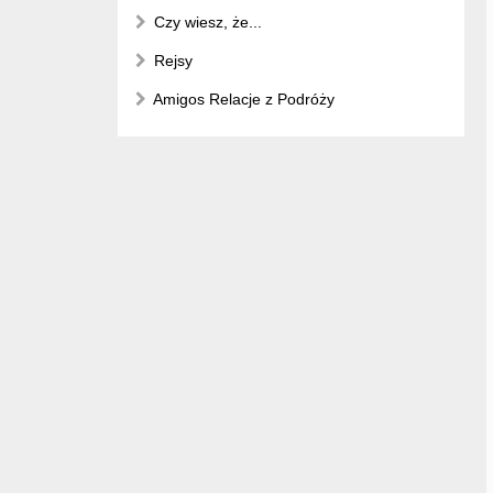
Czy wiesz, że...
Rejsy
Amigos Relacje z Podróży