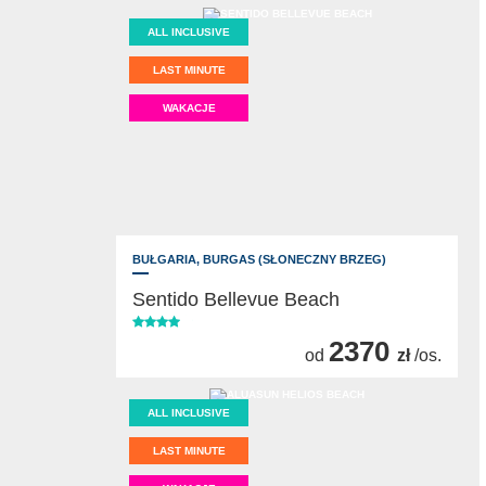
ALL INCLUSIVE
LAST MINUTE
WAKACJE
BUŁGARIA,
BURGAS (SŁONECZNY BRZEG)
Sentido Bellevue Beach
2370
od
zł
/os.
ALL INCLUSIVE
LAST MINUTE