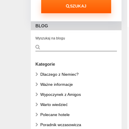
SZUKAJ
BLOG
Wyszukaj na blogu
Kategorie
Dlaczego z Niemiec?
Ważne informacje
Wypoczynek z Amigos
Warto wiedzieć
Polecane hotele
Poradnik wczasowicza