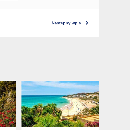
Następny wpis