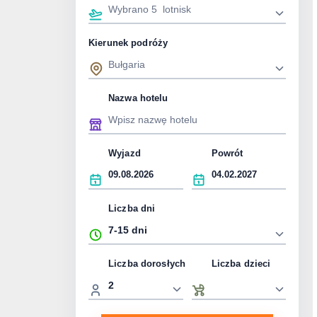
Kierunek podróży
Nazwa hotelu
Wyjazd
Powrót
Liczba dni
Liczba dorosłych
Liczba dzieci