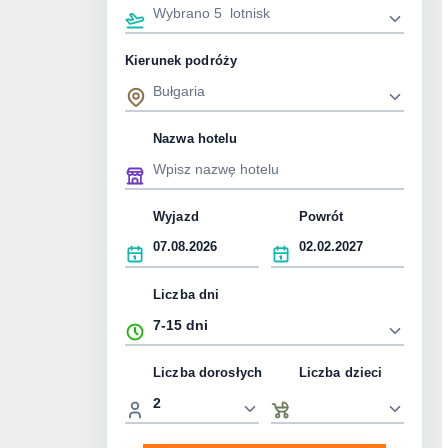
Kierunek podróży
Nazwa hotelu
Wyjazd
Powrót
Liczba dni
Liczba dorosłych
Liczba dzieci