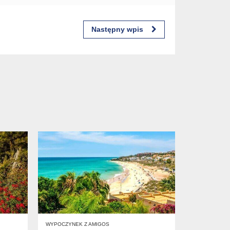
Następny wpis
WYPOCZYNEK Z AMIGOS