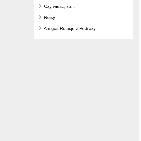
Czy wiesz, że...
Rejsy
Amigos Relacje z Podróży