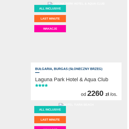
ALL INCLUSIVE
LAST MINUTE
WAKACJE
BUŁGARIA,
BURGAS (SŁONECZNY BRZEG)
Laguna Park Hotel & Aqua Club
2260
od
zł
/os.
ALL INCLUSIVE
LAST MINUTE