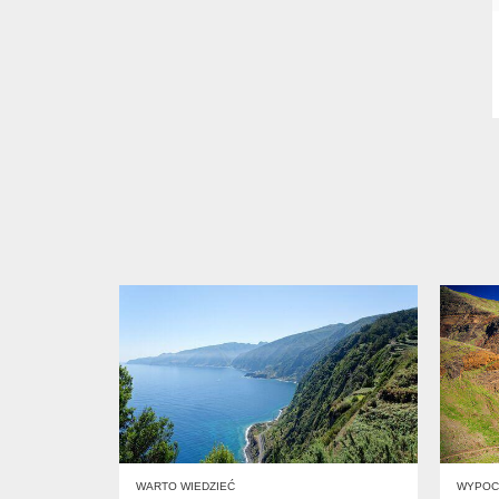
WARTO WIEDZIEĆ
WYPOC