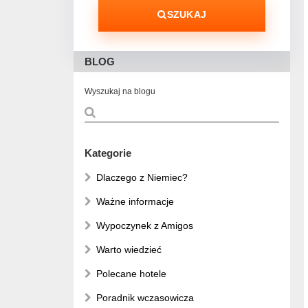
SZUKAJ
BLOG
Wyszukaj na blogu
Kategorie
Dlaczego z Niemiec?
Ważne informacje
Wypoczynek z Amigos
Warto wiedzieć
Polecane hotele
Poradnik wczasowicza