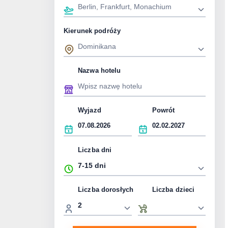
Kierunek podróży
Nazwa hotelu
Wyjazd
Powrót
Liczba dni
Liczba dorosłych
Liczba dzieci