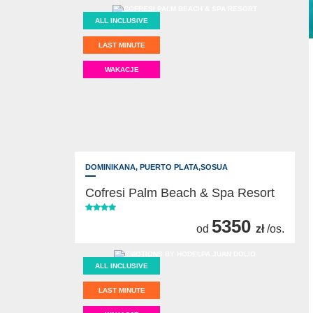
ALL INCLUSIVE
LAST MINUTE
WAKACJE
DOMINIKANA,
PUERTO PLATA,SOSUA
Cofresi Palm Beach & Spa Resort
5350
od
zł
/os.
ALL INCLUSIVE
LAST MINUTE