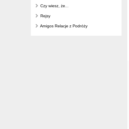
Czy wiesz, że...
Rejsy
Amigos Relacje z Podróży