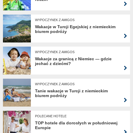
WYPOCZYNEK Z AMIGOS
Wakacje w Turcji Egejskiej z niemieckim
biurem podróży
WYPOCZYNEK Z AMIGOS
Wakacje za granicą z Niemiec — gdzie
jechać z dziećmi?
WYPOCZYNEK Z AMIGOS
Tanie wakacje w Turcji z niemieckim
biurem podróży
POLECANE HOTELE
TOP hotele dla dorosłych w południowej
Europie