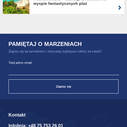
wyspie fantastycznych plaż
PAMIĘTAJ O MARZENIACH
Zapisz się na newsletter i otrzymuj najlepsze oferty na email!
Twój adres email
Zapisz się
Kontakt
Infolinia:
+48 75 753 26 01