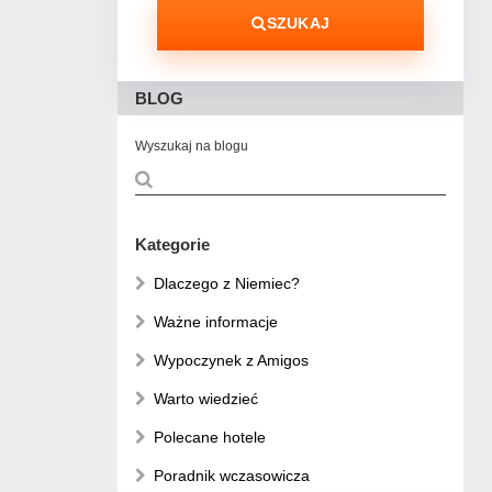
SZUKAJ
BLOG
Wyszukaj na blogu
Kategorie
Dlaczego z Niemiec?
Ważne informacje
Wypoczynek z Amigos
Warto wiedzieć
Polecane hotele
Poradnik wczasowicza