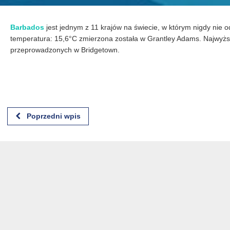
Barbados
jest jednym z 11 krajów na świecie, w którym nigdy nie
temperatura: 15,6°C zmierzona została w Grantley Adams. Najwy
przeprowadzonych w Bridgetown.
Poprzedni wpis