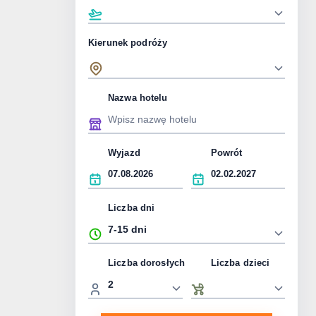
Kierunek podróży
Nazwa hotelu
Wyjazd
Powrót
Liczba dni
Liczba dorosłych
Liczba dzieci