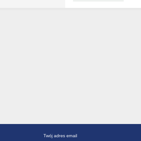
Twój adres email