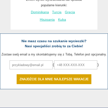
popularne kierunki:
Dominikana
Turcja
Grecja
Hiszpania
Kuba
Nie masz czasu na szukanie wycieczki?
Nasi specjaliści zrobią to za Ciebie!
Zostaw swój email a my skontaktujemy się z Tobą. Telefon jest opcjonalny.
(
)
ZNAJDŹCIE DLA MNIE NAJLEPSZE WAKACJE