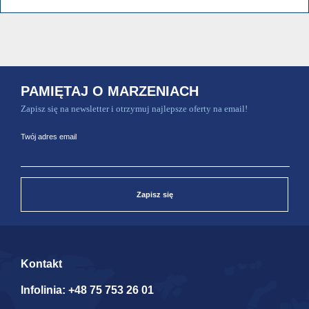
PAMIĘTAJ O MARZENIACH
Zapisz się na newsletter i otrzymuj najlepsze oferty na email!
Twój adres email
Zapisz się
Kontakt
Infolinia:
+48 75 753 26 01