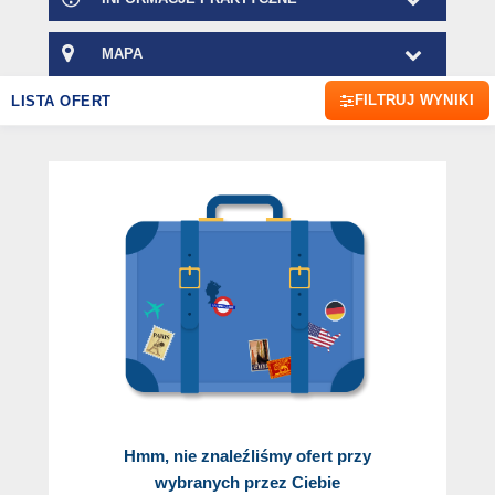
MAPA
FILTRUJ WYNIKI
LISTA OFERT
Hmm, nie znaleźliśmy ofert przy
wybranych przez Ciebie