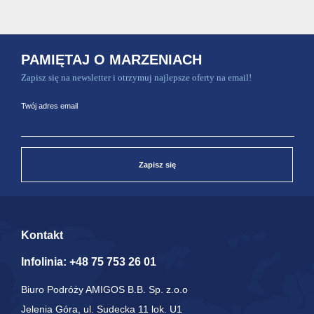
PAMIĘTAJ O MARZENIACH
Zapisz się na newsletter i otrzymuj najlepsze oferty na email!
Twój adres email
Zapisz się
Kontakt
Infolinia:
+48 75 753 26 01
Biuro Podróży AMIGOS B.B. Sp. z.o.o
Jelenia Góra, ul. Sudecka 11 lok. U1