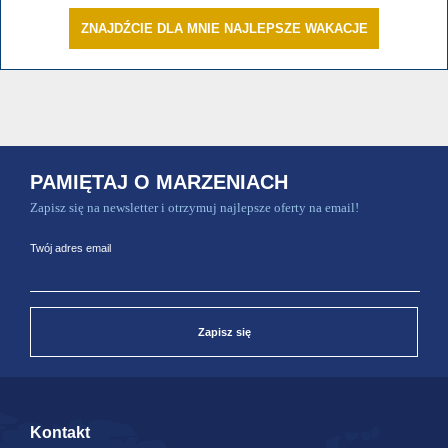
ZNAJDŹCIE DLA MNIE NAJLEPSZE WAKACJE
PAMIĘTAJ O MARZENIACH
Zapisz się na newsletter i otrzymuj najlepsze oferty na email!
Twój adres email
Zapisz się
Kontakt