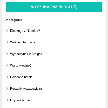
WYSZUKAJ NA BLOGU
Kategorie
Dlaczego z Niemiec?
Ważne informacje
Wypoczynek z Amigos
Warto wiedzieć
Polecane hotele
Poradnik wczasowicza
Czy wiesz, że...