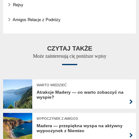
Rejsy
Amigos Relacje z Podróży
CZYTAJ TAKŻE
Może zainteresują cię poniższe wpisy
WARTO WIEDZIEĆ
Atrakcje Madery — co warto zobaczyć na
wyspie?
WYPOCZYNEK Z AMIGOS
Madera — przepiękna wyspa na aktywny
wypoczynek z Niemiec