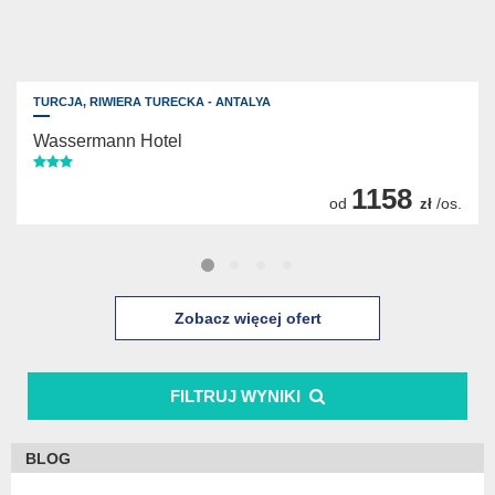
TURCJA,
RIWIERA TURECKA - ANTALYA
Wassermann Hotel
1158
od
/os.
zł
Zobacz więcej ofert
FILTRUJ WYNIKI
BLOG