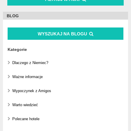
BLOG
WYSZUKAJ NA BLOGU
Kategorie
Dlaczego z Niemiec?
Ważne informacje
Wypoczynek z Amigos
Warto wiedzieć
Polecane hotele