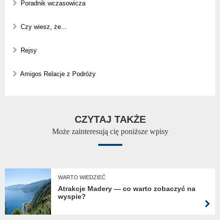
Poradnik wczasowicza
Czy wiesz, że...
Rejsy
Amigos Relacje z Podróży
CZYTAJ TAKŻE
Może zainteresują cię poniższe wpisy
WARTO WIEDZIEĆ
Atrakcje Madery — co warto zobaczyć na
wyspie?