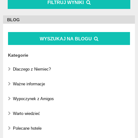
FILTRUJ WYNIKI
BLOG
WYSZUKAJ NA BLOGU
Kategorie
Dlaczego z Niemiec?
Ważne informacje
Wypoczynek z Amigos
Warto wiedzieć
Polecane hotele