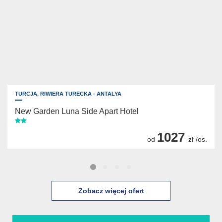
TURCJA,
RIWIERA TURECKA - ANTALYA
New Garden Luna Side Apart Hotel
1027
od
/os.
zł
Zobacz więcej ofert