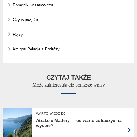
Poradnik wczasowicza
Czy wiesz, że...
Rejsy
Amigos Relacje z Podróży
CZYTAJ TAKŻE
Może zainteresują cię poniższe wpisy
WARTO WIEDZIEĆ
Atrakcje Madery — co warto zobaczyć na
wyspie?