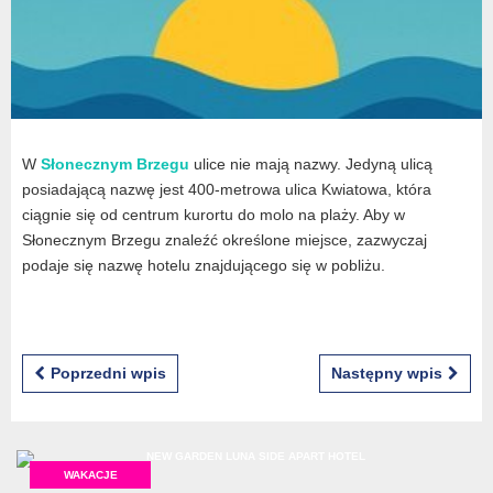
W
Słonecznym Brzegu
ulice nie mają nazwy. Jedyną ulicą
posiadającą nazwę jest 400-metrowa ulica Kwiatowa, która
ciągnie się od centrum kurortu do molo na plaży. Aby w
Słonecznym Brzegu znaleźć określone miejsce, zazwyczaj
podaje się nazwę hotelu znajdującego się w pobliżu.
Poprzedni wpis
Następny wpis
WAKACJE