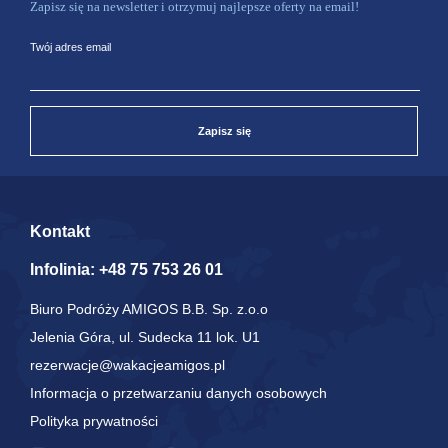
Zapisz się na newsletter i otrzymuj najlepsze oferty na email!
Twój adres email
Zapisz się
Kontakt
Infolinia:
+48 75 753 26 01
Biuro Podróży AMIGOS B.B. Sp. z.o.o
Jelenia Góra, ul. Sudecka 11 lok. U1
rezerwacje@wakacjeamigos.pl
Informacja o przetwarzaniu danych osobowych
Polityka prywatności