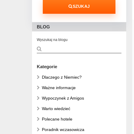
SZUKAJ
BLOG
Wyszukaj na blogu
Kategorie
Dlaczego z Niemiec?
Ważne informacje
Wypoczynek z Amigos
Warto wiedzieć
Polecane hotele
Poradnik wczasowicza