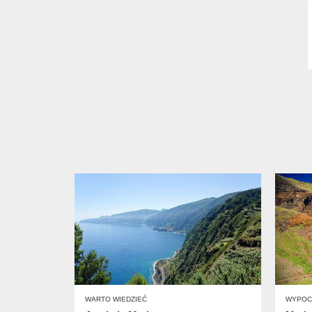
WARTO WIEDZIEĆ
WYPOC