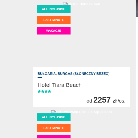
ALL INCLUSIVE
LAST MINUTE
WAKACJE
BUŁGARIA,
BURGAS (SŁONECZNY BRZEG)
Hotel Tiara Beach
2257
od
zł
/os.
ALL INCLUSIVE
LAST MINUTE