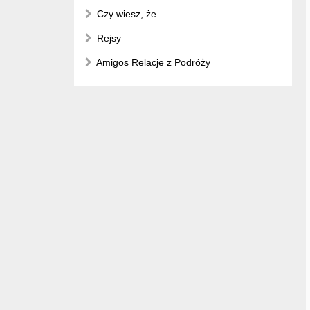
Czy wiesz, że...
Rejsy
Amigos Relacje z Podróży