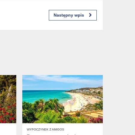
Następny wpis
WYPOCZYNEK Z AMIGOS