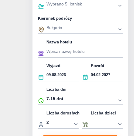
Kierunek podróży
Nazwa hotelu
Wyjazd
Powrót
Liczba dni
Liczba dorosłych
Liczba dzieci