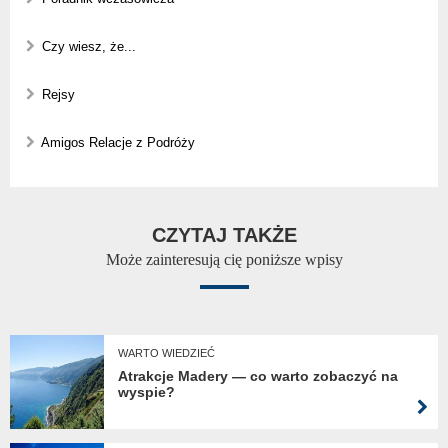
Czy wiesz, że...
Rejsy
Amigos Relacje z Podróży
CZYTAJ TAKŻE
Może zainteresują cię poniższe wpisy
WARTO WIEDZIEĆ
Atrakcje Madery — co warto zobaczyć na
wyspie?