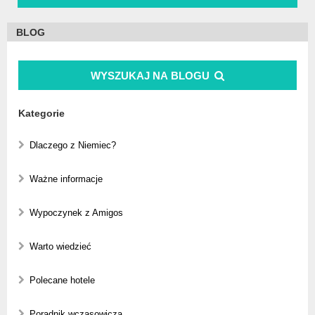
BLOG
WYSZUKAJ NA BLOGU
Kategorie
Dlaczego z Niemiec?
Ważne informacje
Wypoczynek z Amigos
Warto wiedzieć
Polecane hotele
Poradnik wczasowicza