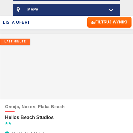
MAPA
FILTRUJ WYNIKI
LISTA OFERT
LAST MINUTE
Grecja,
Naxos,
Plaka Beach
Helios Beach Studios