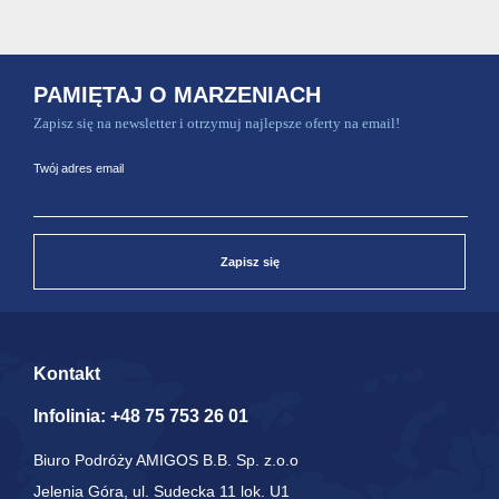
PAMIĘTAJ O MARZENIACH
Zapisz się na newsletter i otrzymuj najlepsze oferty na email!
Twój adres email
Zapisz się
Kontakt
Infolinia:
+48 75 753 26 01
Biuro Podróży AMIGOS B.B. Sp. z.o.o
Jelenia Góra, ul. Sudecka 11 lok. U1