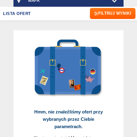
MAPA
FILTRUJ WYNIKI
LISTA OFERT
Hmm, nie znaleźliśmy ofert przy
wybranych przez Ciebie
parametrach.