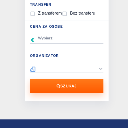
TRANSFER
Z transferem
Bez transferu
CENA ZA OSOBĘ
ORGANIZATOR
SZUKAJ