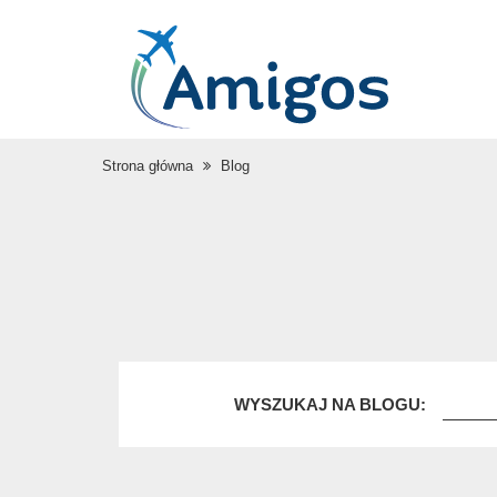
Strona główna
Blog
WYSZUKAJ NA BLOGU: