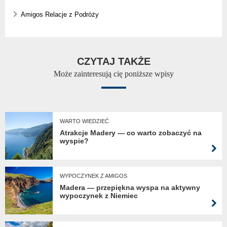
Amigos Relacje z Podróży
CZYTAJ TAKŻE
Może zainteresują cię poniższe wpisy
WARTO WIEDZIEĆ
Atrakcje Madery — co warto zobaczyć na
wyspie?
WYPOCZYNEK Z AMIGOS
Madera — przepiękna wyspa na aktywny
wypoczynek z Niemiec