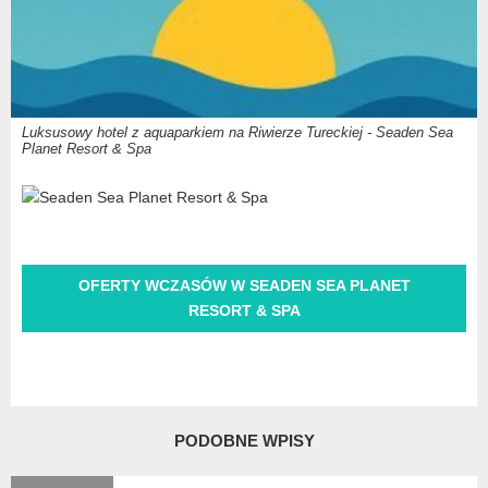
Luksusowy hotel z aquaparkiem na Riwierze Tureckiej - Seaden Sea
Planet Resort & Spa
OFERTY WCZASÓW W SEADEN SEA PLANET
RESORT & SPA
PODOBNE WPISY