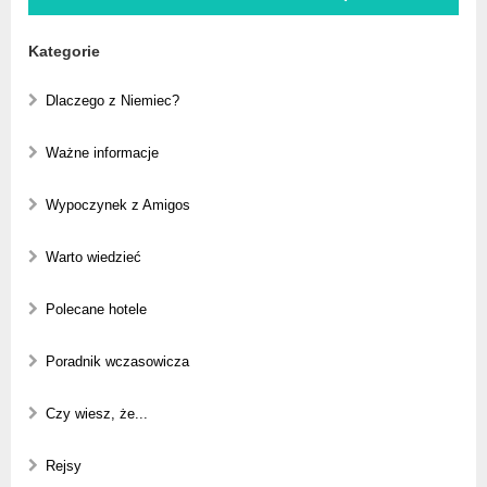
Kategorie
Dlaczego z Niemiec?
Ważne informacje
Wypoczynek z Amigos
Warto wiedzieć
Polecane hotele
Poradnik wczasowicza
Czy wiesz, że...
Rejsy