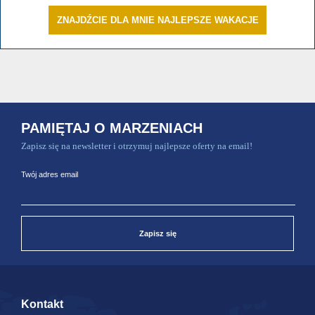
ZNAJDŹCIE DLA MNIE NAJLEPSZE WAKACJE
PAMIĘTAJ O MARZENIACH
Zapisz się na newsletter i otrzymuj najlepsze oferty na email!
Twój adres email
Zapisz się
Kontakt