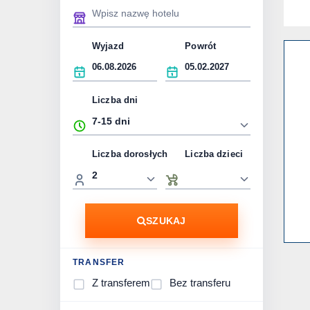
Wyjazd
Powrót
Liczba dni
Liczba dorosłych
Liczba dzieci
SZUKAJ
TRANSFER
Z transferem
Bez transferu