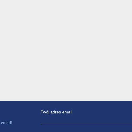
Twój adres email
 email!