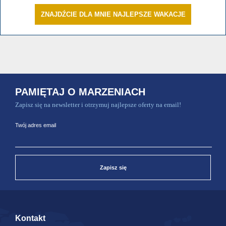
ZNAJDŹCIE DLA MNIE NAJLEPSZE WAKACJE
PAMIĘTAJ O MARZENIACH
Zapisz się na newsletter i otrzymuj najlepsze oferty na email!
Twój adres email
Zapisz się
Kontakt