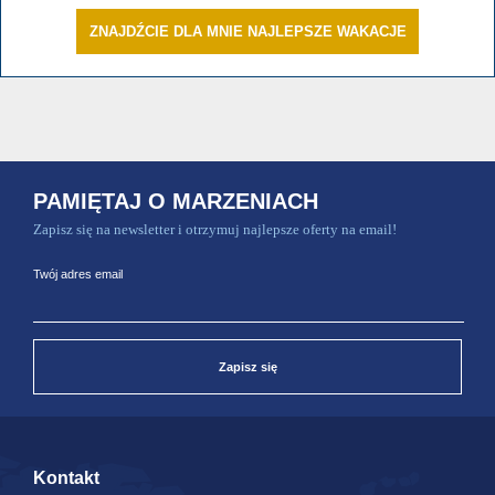
ZNAJDŹCIE DLA MNIE NAJLEPSZE WAKACJE
PAMIĘTAJ O MARZENIACH
Zapisz się na newsletter i otrzymuj najlepsze oferty na email!
Twój adres email
Zapisz się
Kontakt