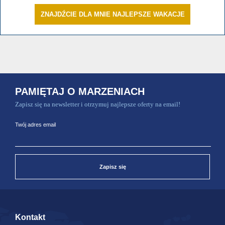
ZNAJDŹCIE DLA MNIE NAJLEPSZE WAKACJE
PAMIĘTAJ O MARZENIACH
Zapisz się na newsletter i otrzymuj najlepsze oferty na email!
Twój adres email
Zapisz się
Kontakt