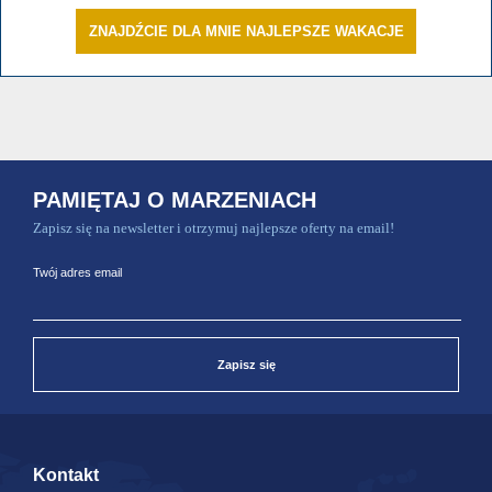
ZNAJDŹCIE DLA MNIE NAJLEPSZE WAKACJE
PAMIĘTAJ O MARZENIACH
Zapisz się na newsletter i otrzymuj najlepsze oferty na email!
Twój adres email
Zapisz się
Kontakt