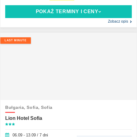
POKAŻ TERMINY I CENY
Zobacz opis
LAST MINUTE
Bułgaria,
Sofia,
Sofia
Lion Hotel Sofia
06.09 - 13.09 / 7 dni