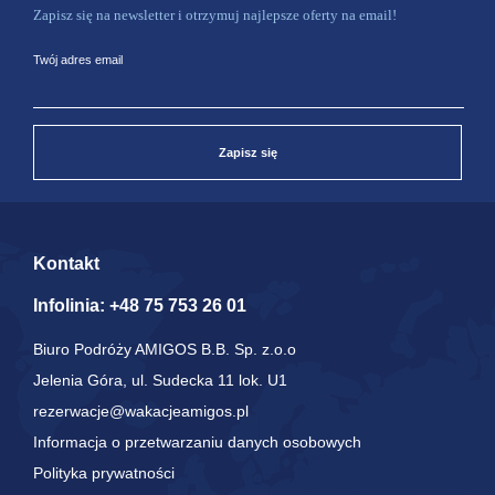
Zapisz się na newsletter i otrzymuj najlepsze oferty na email!
Twój adres email
Zapisz się
Kontakt
Infolinia:
+48 75 753 26 01
Biuro Podróży AMIGOS B.B. Sp. z.o.o
Jelenia Góra, ul. Sudecka 11 lok. U1
rezerwacje@wakacjeamigos.pl
Informacja o przetwarzaniu danych osobowych
Polityka prywatności