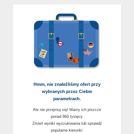
Hmm, nie znaleźliśmy ofert przy
wybranych przez Ciebie
parametrach.
Ale nie przejmuj się! Mamy ich jeszcze
ponad 860 tysięcy.
Zmień wyniki wyszukiwania lub sprawdź
popularne kierunki: