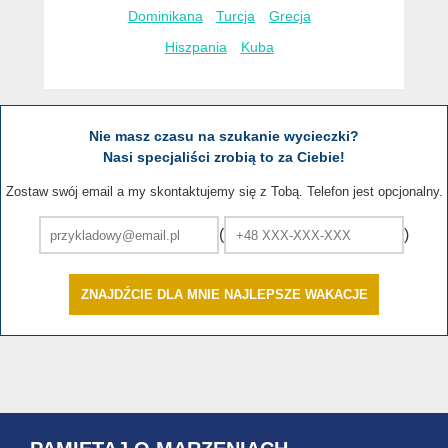
Dominikana
Turcja
Grecja
Hiszpania
Kuba
Nie masz czasu na szukanie wycieczki?
Nasi specjaliści zrobią to za Ciebie!
Zostaw swój email a my skontaktujemy się z Tobą. Telefon jest opcjonalny.
(
)
ZNAJDŹCIE DLA MNIE NAJLEPSZE WAKACJE