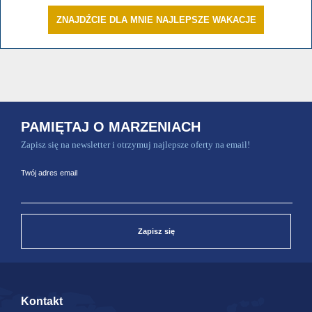
ZNAJDŹCIE DLA MNIE NAJLEPSZE WAKACJE
PAMIĘTAJ O MARZENIACH
Zapisz się na newsletter i otrzymuj najlepsze oferty na email!
Twój adres email
Zapisz się
Kontakt