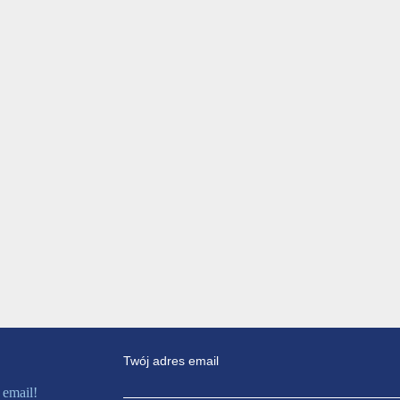
Twój adres email
 email!