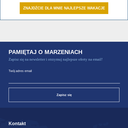
ZNAJDŹCIE DLA MNIE NAJLEPSZE WAKACJE
PAMIĘTAJ O MARZENIACH
Zapisz się na newsletter i otrzymuj najlepsze oferty na email!
Twój adres email
Zapisz się
Kontakt