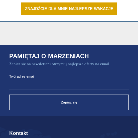
ZNAJDŹCIE DLA MNIE NAJLEPSZE WAKACJE
PAMIĘTAJ O MARZENIACH
Zapisz się na newsletter i otrzymuj najlepsze oferty na email!
Twój adres email
Zapisz się
Kontakt