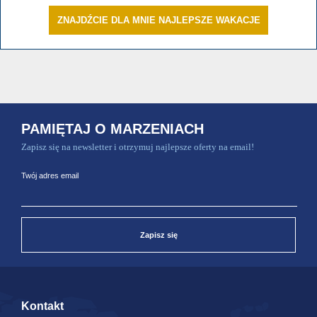
ZNAJDŹCIE DLA MNIE NAJLEPSZE WAKACJE
PAMIĘTAJ O MARZENIACH
Zapisz się na newsletter i otrzymuj najlepsze oferty na email!
Twój adres email
Zapisz się
Kontakt