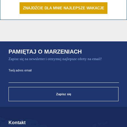
ZNAJDŹCIE DLA MNIE NAJLEPSZE WAKACJE
PAMIĘTAJ O MARZENIACH
Zapisz się na newsletter i otrzymuj najlepsze oferty na email!
Twój adres email
Zapisz się
Kontakt