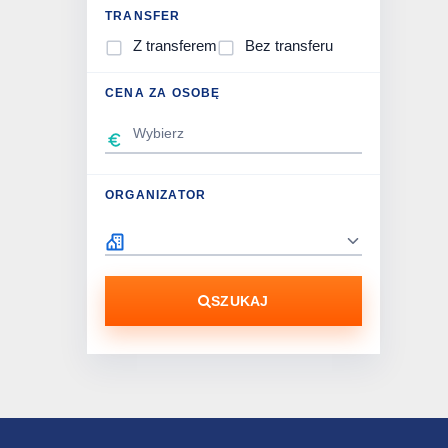
TRANSFER
Z transferem
Bez transferu
CENA ZA OSOBĘ
ORGANIZATOR
SZUKAJ