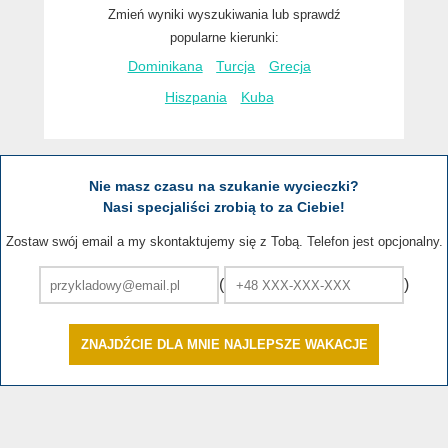
Zmień wyniki wyszukiwania lub sprawdź
popularne kierunki:
Dominikana
Turcja
Grecja
Hiszpania
Kuba
Nie masz czasu na szukanie wycieczki?
Nasi specjaliści zrobią to za Ciebie!
Zostaw swój email a my skontaktujemy się z Tobą. Telefon jest opcjonalny.
(
)
ZNAJDŹCIE DLA MNIE NAJLEPSZE WAKACJE