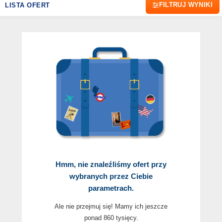
FILTRUJ WYNIKI
LISTA OFERT
Hmm, nie znaleźliśmy ofert przy
wybranych przez Ciebie
parametrach.
Ale nie przejmuj się! Mamy ich jeszcze
ponad 860 tysięcy.