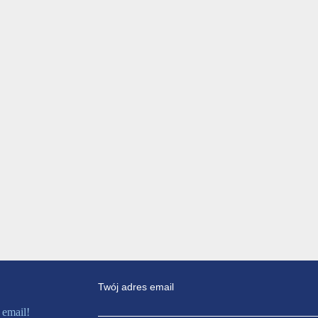
Twój adres email
 email!