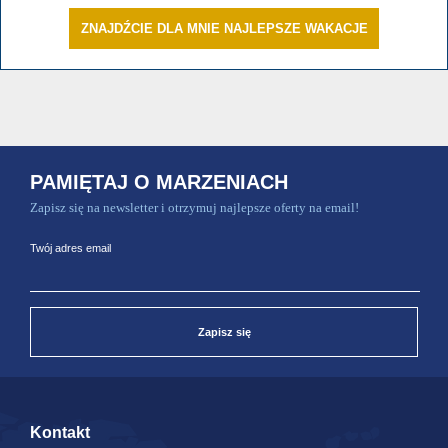
ZNAJDŹCIE DLA MNIE NAJLEPSZE WAKACJE
PAMIĘTAJ O MARZENIACH
Zapisz się na newsletter i otrzymuj najlepsze oferty na email!
Twój adres email
Zapisz się
Kontakt